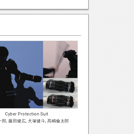
Cyber Protection Suit
郎, 藤田健広, 犬塚健斗, 髙嶋倫太郎