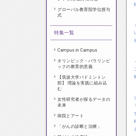
グローバル教育院学位授与
式
特集一覧
Campus in Campus
オリンピック・パラリンピ
ックの教育的意義
【筑波大学バドミントン
部】 理論を実践に組み込
む
女性研究者が探るデータの
未来
病院とアート
「がんの診断と治療」