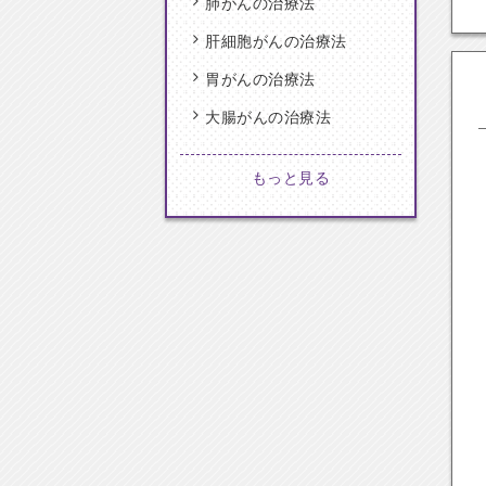
肺がんの治療法
肝細胞がんの治療法
胃がんの治療法
大腸がんの治療法
もっと見る