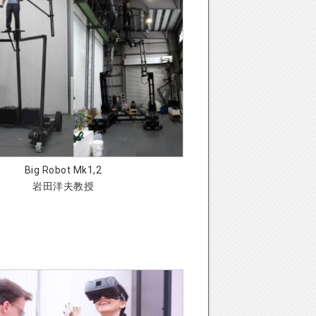
Big Robot Mk1,2
岩田洋夫教授