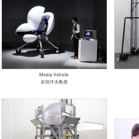
Media Vehicle
岩田洋夫教授