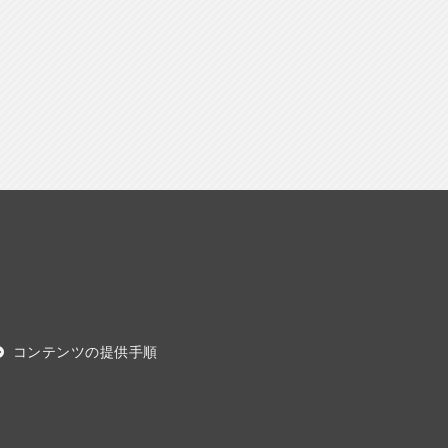
コンテンツの提供手順