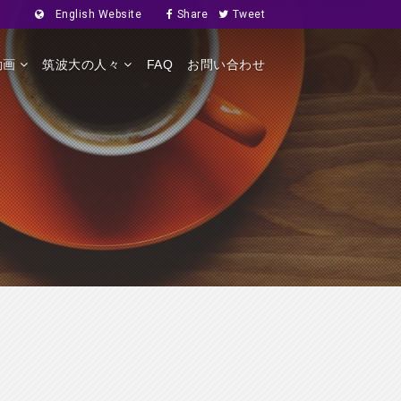
English Website
Share
Tweet
動画
筑波大の人々
FAQ
お問い合わせ