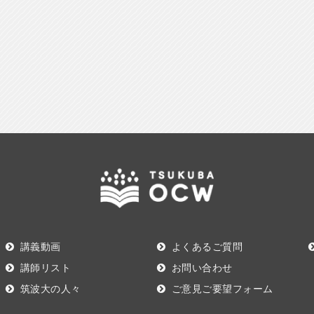
講義動画
よくあるご質問
講師リスト
お問い合わせ
筑波大の人々
ご意見ご要望フォーム