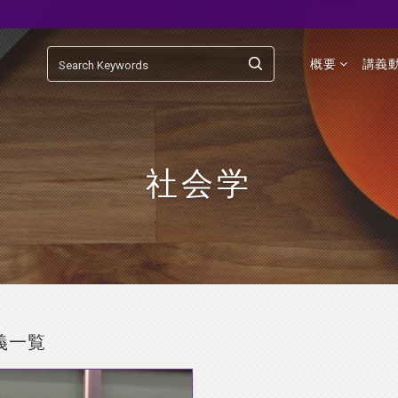
概要
講義
社会学
義一覧