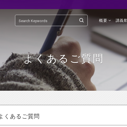
概要
講義
よくあるご質問
よくあるご質問