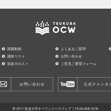
講義動画
よくあるご質問
講師リスト
お問い合わせ
筑波大の人々
ご意見ご要望フォーム
お問い合わせ
公式チャンネ
お問い合わせ
公式チャンネ
© 2017 筑波大学オープンコースウェア｜TSUKUBA OCW