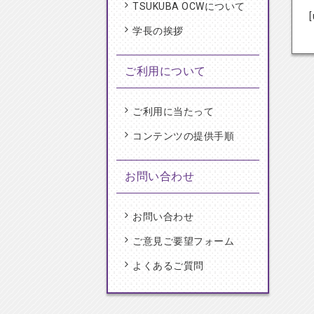
TSUKUBA OCWについて
学長の挨拶
ご利用について
ご利用に当たって
コンテンツの提供手順
お問い合わせ
お問い合わせ
ご意見ご要望フォーム
よくあるご質問