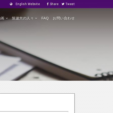
English Website
Share
Tweet
動画
筑波大の人々
FAQ
お問い合わせ