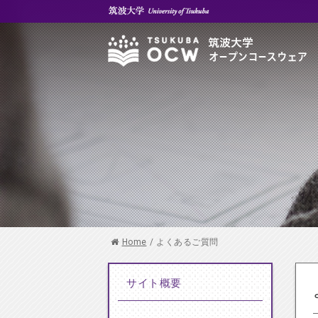
Home
/
よくあるご質問
サイト概要