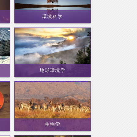
環境科学
地球環境学
生物学