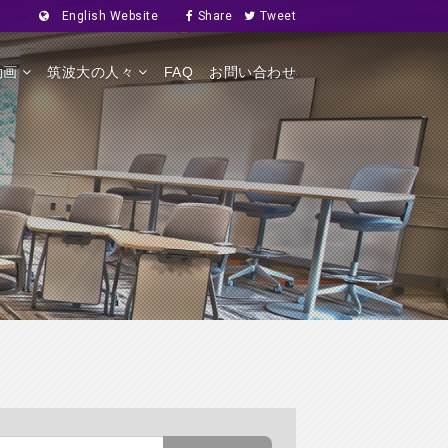
English Website
Share
Tweet
動画
筑波大の人々
FAQ
お問い合わせ