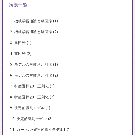
講義一覧
1. 機械学習概論と単回帰 (1)
2. 機械学習概論と単回帰 (2)
3. 重回帰 (1)
4. 重回帰 (2)
5. モデルの複雑さと汎化 (1)
6. モデルの複雑さと汎化 (2)
7. 特徴選択とL1正則化 (1)
8. 特徴選択とL1正則化 (2)
9. 決定的識別モデル (1)
10. 決定的識別モデル (2)
11. カーネル/確率的識別モデル1 (1)