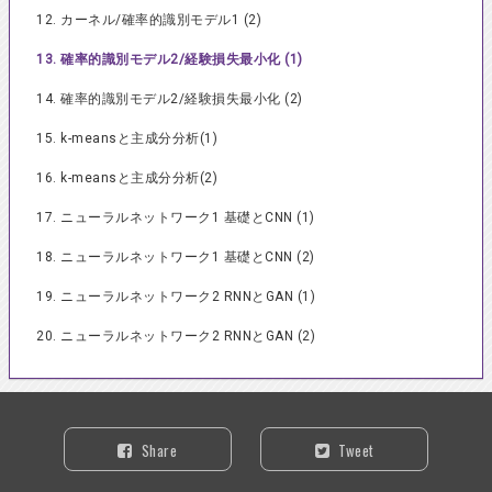
12. カーネル/確率的識別モデル1 (2)
13. 確率的識別モデル2/経験損失最小化 (1)
14. 確率的識別モデル2/経験損失最小化 (2)
15. k-meansと主成分分析(1)
16. k-meansと主成分分析(2)
17. ニューラルネットワーク1 基礎とCNN (1)
18. ニューラルネットワーク1 基礎とCNN (2)
19. ニューラルネットワーク2 RNNとGAN (1)
20. ニューラルネットワーク2 RNNとGAN (2)
Share
Tweet