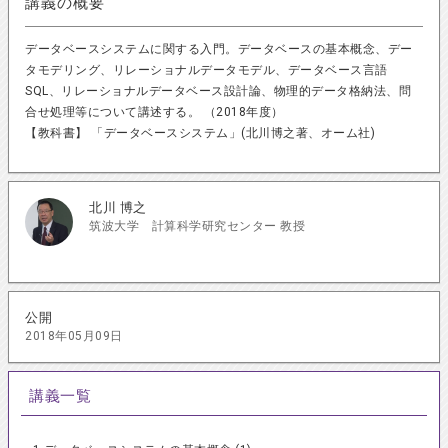
講義の概要
データベースシステムに関する入門。データベースの基本概念、デー
タモデリング、リレーショナルデータモデル、データベース言語
SQL、リレーショナルデータベース設計論、物理的データ格納法、問
合せ処理等について講述する。 （2018年度）
【教科書】 「データベースシステム」(北川博之著、オーム社)
北川 博之
筑波大学 計算科学研究センター 教授
公開
2018年05月09日
講義一覧