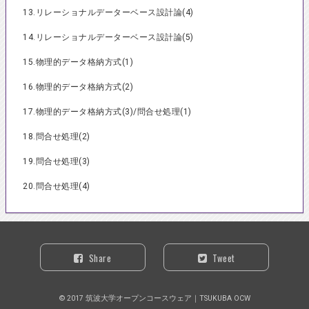
13.リレーショナルデーターベース設計論(4)
14.リレーショナルデーターベース設計論(5)
15.物理的データ格納方式(1)
16.物理的データ格納方式(2)
17.物理的データ格納方式(3)/問合せ処理(1)
18.問合せ処理(2)
19.問合せ処理(3)
20.問合せ処理(4)
Share
Tweet
© 2017 筑波大学オープンコースウェア｜TSUKUBA OCW