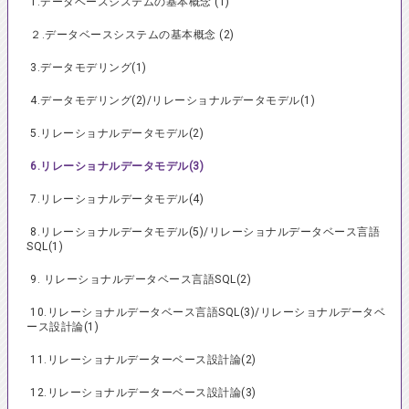
1.データベースシステムの基本概念 (1)
２.データベースシステムの基本概念 (2)
3.データモデリング(1)
4.データモデリング(2)/リレーショナルデータモデル(1)
5.リレーショナルデータモデル(2)
6.リレーショナルデータモデル(3)
7.リレーショナルデータモデル(4)
8.リレーショナルデータモデル(5)/リレーショナルデータベース言語
SQL(1)
9. リレーショナルデータベース言語SQL(2)
10.リレーショナルデータベース言語SQL(3)/リレーショナルデータベ
ース設計論(1)
11.リレーショナルデーターベース設計論(2)
12.リレーショナルデーターベース設計論(3)