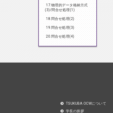
17.物理的データ格納方式
(3)/問合せ処理(1)
18.問合せ処理(2)
19.問合せ処理(3)
20.問合せ処理(4)
TSUKUBA OCWについて
学長の挨拶