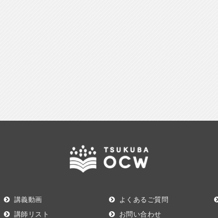
講義動画
よくあるご質問
講師リスト
お問い合わせ