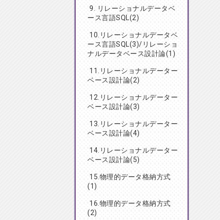
9. リレーショナルデータベ
ース言語SQL(2)
10.リレーショナルデータベ
ース言語SQL(3)/リレーショ
ナルデータベース設計論(1)
11.リレーショナルデーター
ベース設計論(2)
12.リレーショナルデーター
ベース設計論(3)
13.リレーショナルデーター
ベース設計論(4)
14.リレーショナルデーター
ベース設計論(5)
15.物理的データ格納方式
(1)
16.物理的データ格納方式
(2)