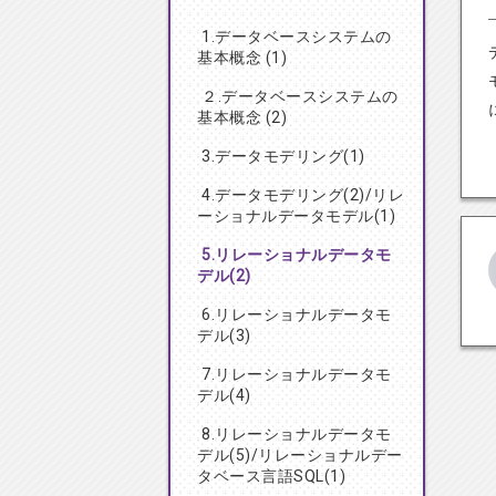
1.データベースシステムの
基本概念 (1)
２.データベースシステムの
基本概念 (2)
3.データモデリング(1)
4.データモデリング(2)/リレ
ーショナルデータモデル(1)
5.リレーショナルデータモ
デル(2)
6.リレーショナルデータモ
デル(3)
7.リレーショナルデータモ
デル(4)
8.リレーショナルデータモ
デル(5)/リレーショナルデー
タベース言語SQL(1)