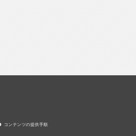
コンテンツの提供手順