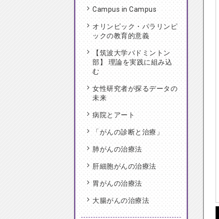
Campus in Campus
オリンピック・パラリンピ
ックの教育的意義
【筑波大学バドミントン
部】 理論を実践に組み込
む
女性研究者が探るデータの
未来
病院とアート
「がんの診断と治療」
肺がんの治療法
肝細胞がんの治療法
胃がんの治療法
大腸がんの治療法