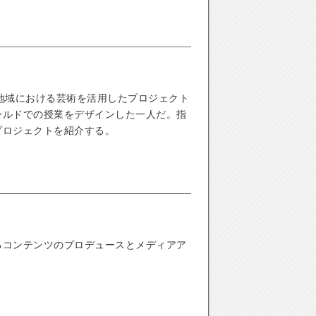
地域における芸術を活用したプロジェクト
ールドでの授業をデザインした一人だ。指
プロジェクトを紹介する。
るコンテンツのプロデュースとメディアア