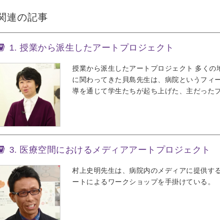
関連の記事
1. 授業から派生したアートプロジェクト
授業から派生したアートプロジェクト 多くの
に関わってきた貝島先生は、病院というフィ
導を通じて学生たちが起ち上げた、主だった
3. 医療空間におけるメディアアートプロジェクト
村上史明先生は、病院内のメディアに提供す
ートによるワークショップを手掛けている。