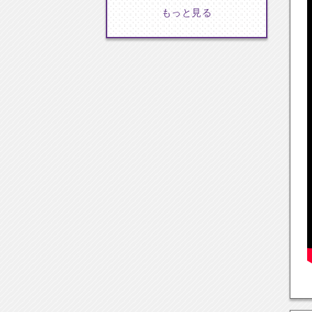
もっと見る