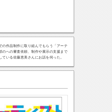
での作品制作に取り組んでもらう「アーテ
部のへの審査依頼、制作や展示の支援まで
している佐藤恵美さんにお話を伺った。