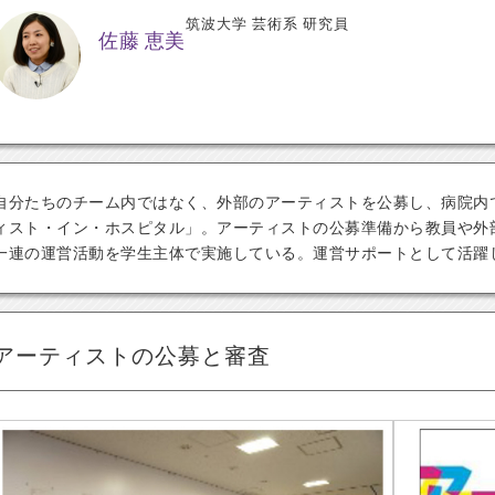
筑波大学 芸術系 研究員
佐藤 恵美
自分たちのチーム内ではなく、外部のアーティストを公募し、病院内
ィスト・イン・ホスピタル」。アーティストの公募準備から教員や外
一連の運営活動を学生主体で実施している。運営サポートとして活躍
アーティストの公募と審査