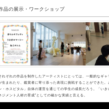
作品の展示・ワークショップ
それぞれの作品を制作したアーティストにとっては、一般的なギャ
が生まれたり、鑑賞者に寄り添った表現に挑戦することができた。
ン・ホスピタル」自体の運営を通じての学生の成長だろう。「いき
ネジメント人材の育成”としての確かな実績と言える。