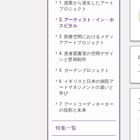
1. 授業から派生したアート
プロジェクト
2. アーティスト・イン・ホ
スピタル
3. 医療空間におけるメディ
アアートプロジェクト
4. 患者図書室の空間デザイ
ンと壁画制作
5. ガーデンプロジェクト
6. イギリスと日本の病院ア
ートマネジメントの違いと
学び
7. アートコーディネーター
の役割と未来
特集一覧