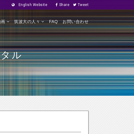
English Website
Share
Tweet
動画
筑波大の人々
FAQ
お問い合わせ
ピタル