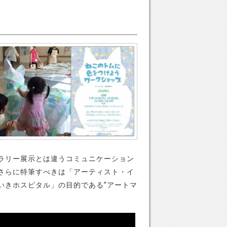
ラリー展示とは違うコミュニケーション
さらに特筆すべきは「アーティスト・イ
いきホスピタル」の目的である”アートマ