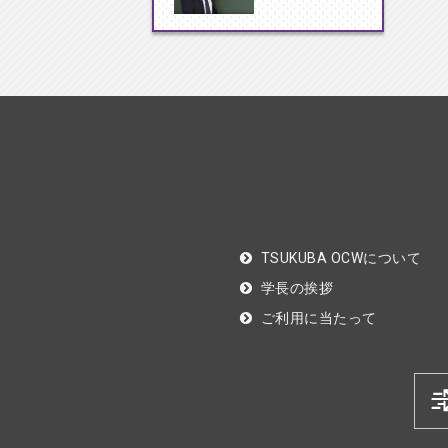
TSUKUBA OCWについて
学長の挨拶
ご利用に当たって