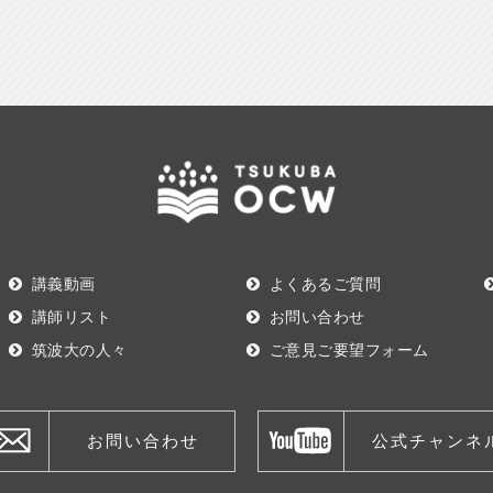
講義動画
よくあるご質問
講師リスト
お問い合わせ
筑波大の人々
ご意見ご要望フォーム
お問い合わせ
公式チャンネ