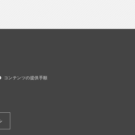
コンテンツの提供手順
ル