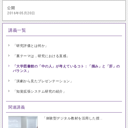
公開
2016年05月20日
講義一覧
「研究評価とは何か」
「裏テーマは，研究における直感」
「大学図書館の「中の人」が考えているコト：「掴み」と「肝」の
バランス」
「演劇から見たプレゼンテーション」
「知覚拡張システム研究の紹介」
関連講義
「体験型デジタル教材を活用した授...