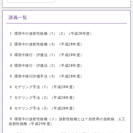
講義一覧
1. 環境中の放射性核種（1）（2）（平成28年度）
2. 環境中の放射性核種（3）（平成28年度）
3. 環境中移行・評価法（1）（平成28年度）
4. 環境中移行・評価法（2）（平成28年度）
5. 環境中移行評価手法（3）（平成28年度）
6. モデリング手法（1）（平成28年度）
7. モデリング手法（2）（平成28年度）
8. モデリング手法（3）（平成28年度）
9. 環境中の放射性核種（１）放射性核種とは？自然界の放射線、人工
放射性核種（平成29年度）