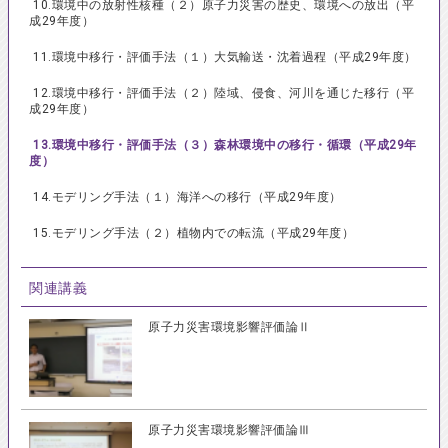
10.環境中の放射性核種（２）原子力災害の歴史、環境への放出（平
成29年度）
11.環境中移行・評価手法（１）大気輸送・沈着過程（平成29年度）
12.環境中移行・評価手法（２）陸域、侵食、河川を通じた移行（平
成29年度）
13.環境中移行・評価手法（３）森林環境中の移行・循環（平成29年
度）
14.モデリング手法（１）海洋への移行（平成29年度）
15.モデリング手法（２）植物内での転流（平成29年度）
関連講義
原子力災害環境影響評価論Ⅱ
原子力災害環境影響評価論Ⅲ