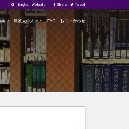
English Website
Share
Tweet
動画
筑波大の人々
FAQ
お問い合わせ