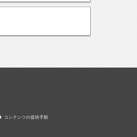
コンテンツの提供手順